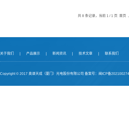
共 8 条记录，当前 1 / 1 页 
关于我们
|
产品展示
|
新闻资讯
|
技术文章
|
联系我们
Copyright © 2017 奥谱天成（厦门）光电股份有限公司
备案号：闽ICP备202100274