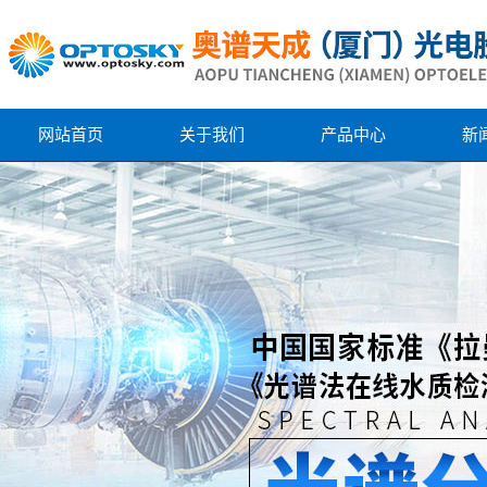
网站首页
关于我们
产品中心
新