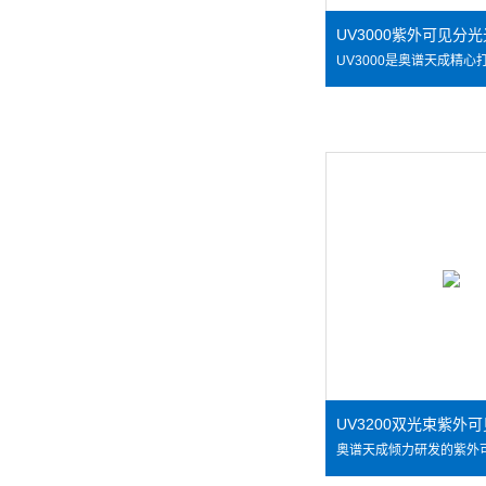
UV3000紫外可见分