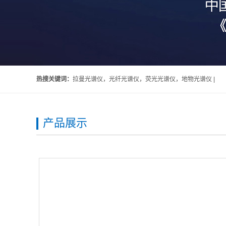
热搜关键词：
拉曼光谱仪，光纤光谱仪，荧光光谱仪，地物光谱仪 |
产品展示