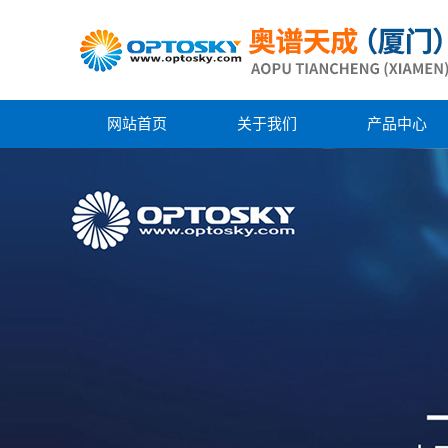
网站首页
关于我们
产品中心