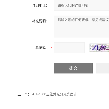
详细地址：
补充说明：
验证码：
上一个：
ATF4500三维荧光分光光度计