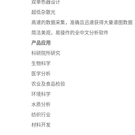
双单色器设计
超低杂散光
高速的数据采集，准确且迅速获得大量谱图数据
简洁美观，易操作的全中文分析软件
产品应用
科研院所研究
生物科学
医学分析
农业及食品检验
环境科学
水质分析
纺织行业
材料开发