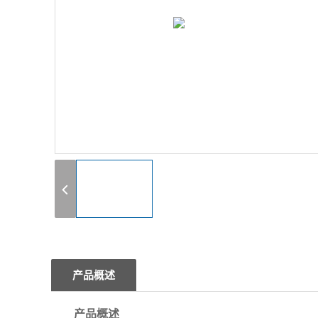
1
产品概述
产品概述