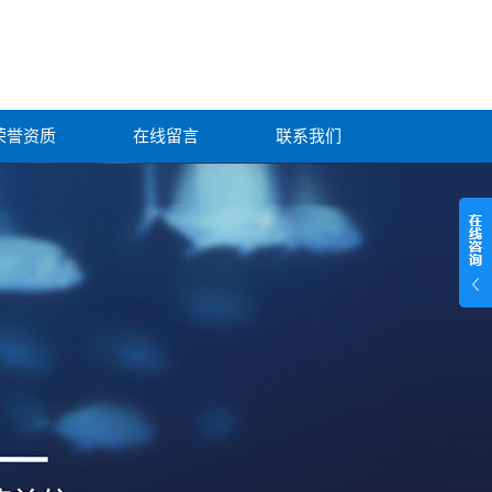
荣誉资质
在线留言
联系我们