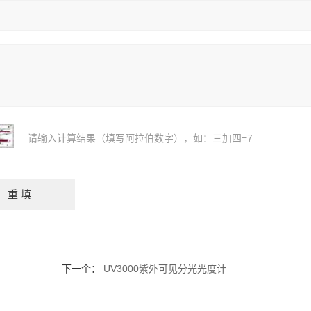
请输入计算结果（填写阿拉伯数字），如：三加四=7
下一个：
UV3000紫外可见分光光度计