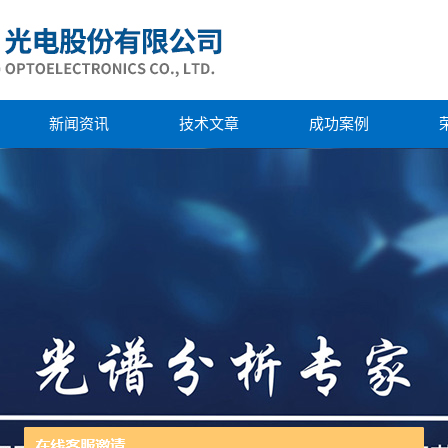
新闻资讯
技术文章
成功案例