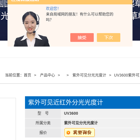
欢迎您！
来自局域网的朋友！有什么可以帮助您的
吗？
当前位置：
首页
>
产品中心
> >
紫外可见分光光度计
> UV3600紫外
紫外可见近红外分光光度计
型 号
UV3600
所属分类
紫外可见分光光度计
报价