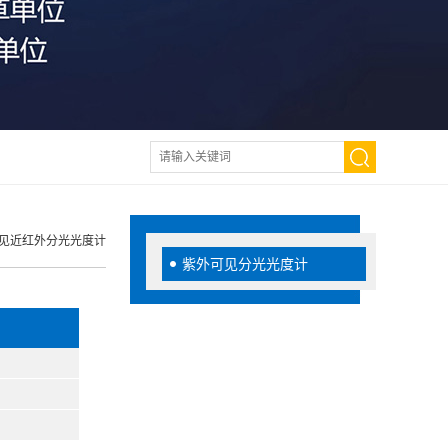
可见近红外分光光度计
紫外可见分光光度计