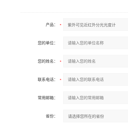
产品：
您的单位：
您的姓名：
联系电话：
常用邮箱：
省份：