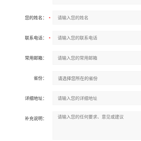
您的姓名：
联系电话：
常用邮箱：
省份：
详细地址：
补充说明：