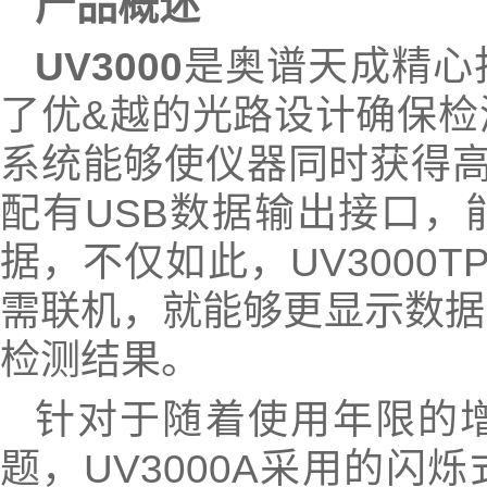
产品概述
UV3000
是奥谱天成精心
了优&越的光路设计确保检
系统能够使仪器同时获得高精
配有USB数据输出接口，
据，不仅如此，UV3000
需联机，就能够更显示数据
检测结果。
针对于随着使用年限的
题，UV3000A采用的闪