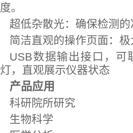
度。
超低杂散光：确保检测的
简洁直观的操作页面：极
USB数据输出接口，可
灯，直观展示仪器状态
产品应用
科研院所研究
生物科学