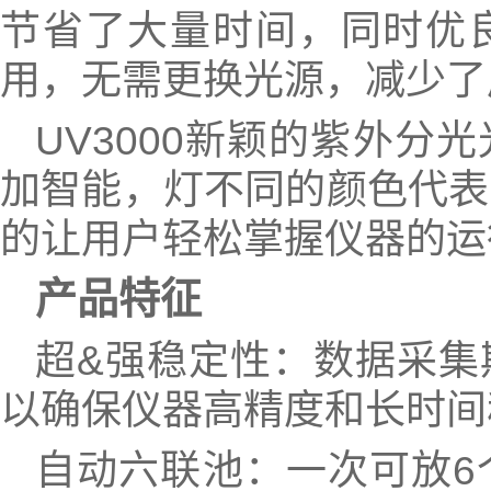
节省了大量时间，同时优
用，无需更换光源，减少了
UV3000新颖的紫外分
加智能，灯不同的颜色代表
的让用户轻松掌握仪器的运
产品特征
超&强稳定性：数据采集
以确保仪器高精度和长时间
自动六联池：一次可放6