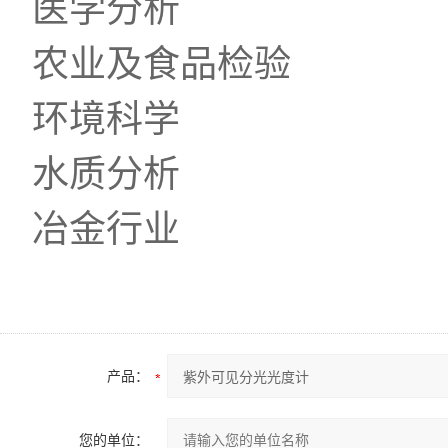
医学分析
农业及食品检验
环境科学
水质分析
冶金行业
产品：
您的单位：