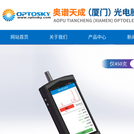
网站首页
关于我们
产品中心
新