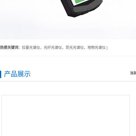
热搜关键词：
拉曼光谱仪，光纤光谱仪，荧光光谱仪，地物光谱仪 |
产品展示
当