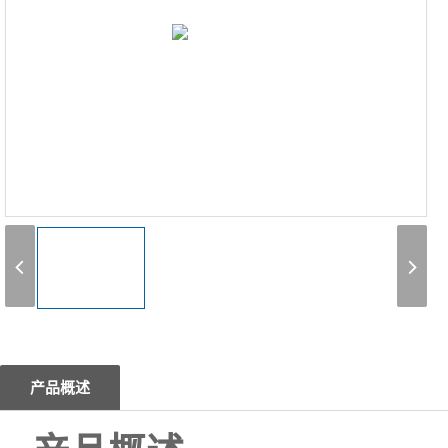
1
产品概述