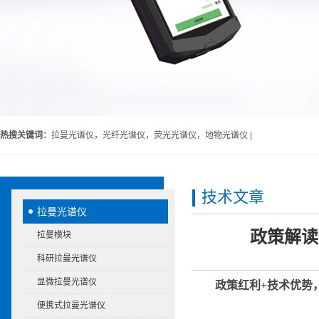
热搜关键词：
拉曼光谱仪，光纤光谱仪，荧光光谱仪，地物光谱仪 |
技术文章
拉曼光谱仪
政策解读
拉曼模块
科研拉曼光谱仪
显微拉曼光谱仪
政策红利+技术优势
便携式拉曼光谱仪