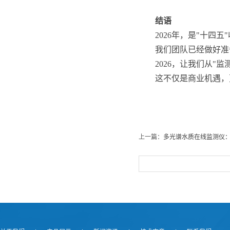
结语
2026年，是"十四
我们团队已经做好准
2026，让我们从"监
这不仅是商业机遇，
上一篇：
多光谱水质在线监测仪：