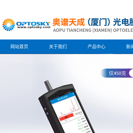
网站首页
关于我们
产品中心
新