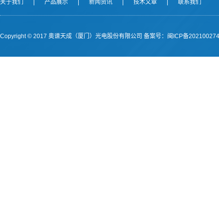
关于我们
|
产品展示
|
新闻资讯
|
技术文章
|
联系我们
Copyright © 2017 奥谱天成（厦门）光电股份有限公司
备案号：闽ICP备202100274