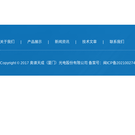
关于我们
|
产品展示
|
新闻资讯
|
技术文章
|
联系我们
Copyright © 2017 奥谱天成（厦门）光电股份有限公司
备案号：闽ICP备202100274