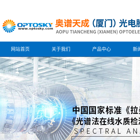
网站首页
关于我们
产品中心
新