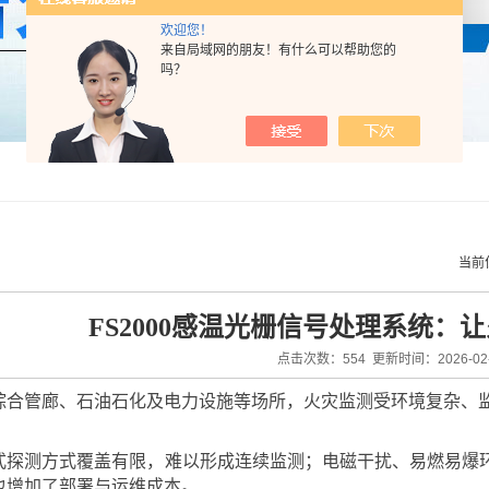
欢迎您！
来自局域网的朋友！有什么可以帮助您的
吗？
当前
FS2000感温光栅信号处理系统：
点击次数：554 更新时间：2026-02-
综合管廊、石油石化及电力设施等场所，火灾监测受环境复杂、
式探测方式覆盖有限，难以形成连续监测；电磁干扰、易燃易爆
也增加了部署与运维成本。