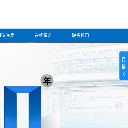
荣誉资质
在线留言
联系我们