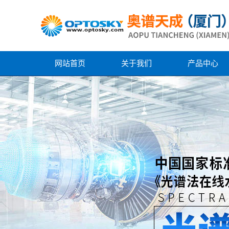
网站首页
关于我们
产品中心