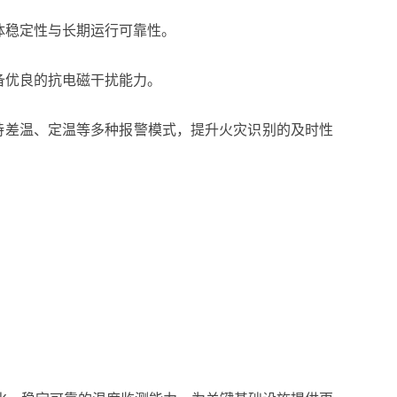
体稳定性与长期运行可靠性。
备优良的抗电磁干扰能力。
支持差温、定温等多种报警模式，提升火灾识别的及时性