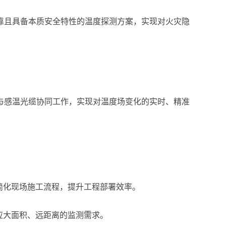
可靠且具备本质安全特性的温度探测方案，实现对火灾隐
元与感温光缆协同工作，实现对温度场变化的实时、精准
简化现场施工流程，提升工程部署效率。
应大面积、远距离的监测需求。