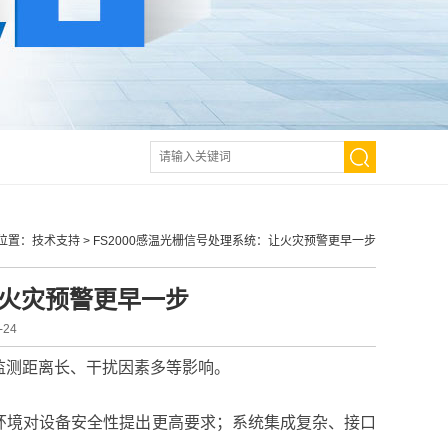
位置：
技术支持
>
FS2000感温光栅信号处理系统：让火灾预警更早一步
让火灾预警更早一步
24
监测距离长、干扰因素多等影响。
环境对设备安全性提出更高要求；系统集成复杂、接口