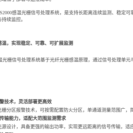
FS2000感温光栅信号处理系统，是支持长距离连续监测、稳定
与持续监控。
感温，实现稳定、可靠、可扩展监测
00感温光栅信号处理系统基于光纤光栅感温原理，通过信号处理单
警技术，灵活部署更高效
光栅分区报警技术，可按需配置防火分区，单通道测量范围广，
传输能力，适配大范围监测需求
光源设计，具备更强的输出功率，实现更远距离的信号传输，适