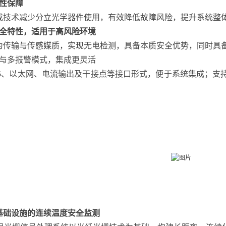
性保障
成技术减少分立光学器件使用，有效降低故障风险，提升系统整
全特性，适用于高风险环境
为传输与传感媒质，实现无电检测，具备本质安全优势，同时具
与多报警模式，集成更灵活
485、以太网、电流输出及干接点等接口形式，便于系统集成；
基础设施的连续温度安全监测