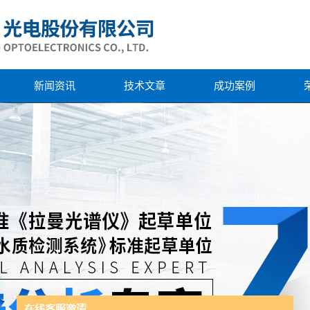
新闻资讯
技术文章
成功案例