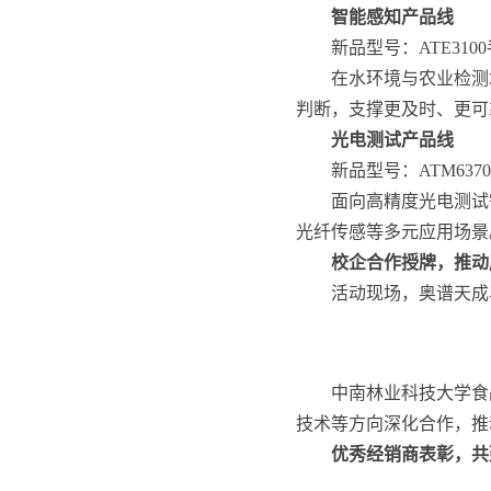
智能感知产品线
新品型号：ATE31
在水环境与农业检测
判断，支撑更及时、更可
光电测试产品线
新品型号：ATM63
面向高精度光电测试
光纤传感等多元应用场景
校企合作授牌，推动
活动现场，奥谱天成
中南林业科技大学食
技术等方向深化合作，推
优秀经销商表彰，共