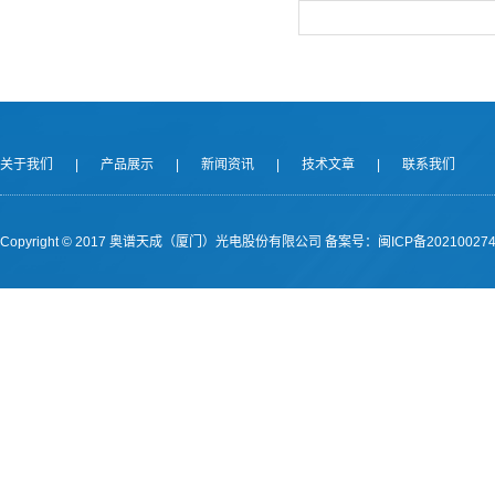
关于我们
|
产品展示
|
新闻资讯
|
技术文章
|
联系我们
Copyright © 2017 奥谱天成（厦门）光电股份有限公司
备案号：闽ICP备202100274