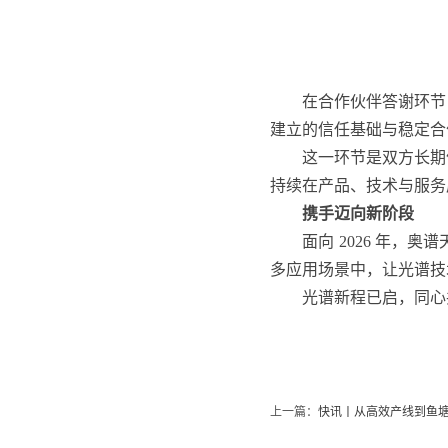
在合作伙伴答谢环节
建立的信任基础与稳定合
这一环节是双方长期
持续在产品、技术与服务
携手迈向新阶段
面向 2026 年
多应用场景中，让光谱技
光谱新程已启，同心
上一篇：
快讯丨从高效产线到鱼塘