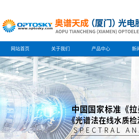
网站首页
关于我们
产品中心
新