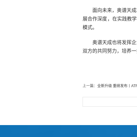
面向未来，奥谱天成
展合作深度，在实践教学
模式。
奥谱天成也将发挥企
双方的共同努力，培养一
上一篇：
全新升级 重磅发布丨AT