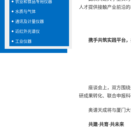
农业和食品专用仪器
人才提供接触产业前沿的
水质与气体
通讯及计量仪器
近红外光谱仪
携手共筑实践平台，
工业仪器
座谈会上，双方围绕
研成果转化、联合申报科
奥谱天成将与厦门大
共建·共育·共未来