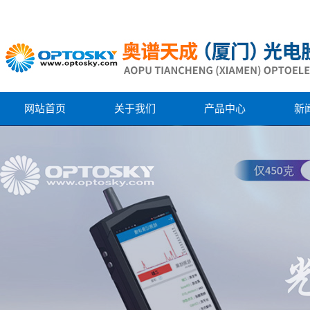
网站首页
关于我们
产品中心
新