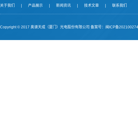
关于我们
|
产品展示
|
新闻资讯
|
技术文章
|
联系我们
Copyright © 2017 奥谱天成（厦门）光电股份有限公司
备案号：闽ICP备202100274