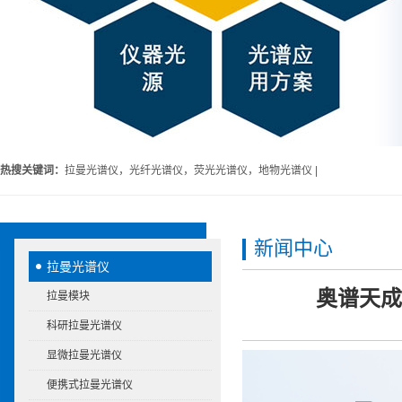
热搜关键词：
拉曼光谱仪，光纤光谱仪，荧光光谱仪，地物光谱仪 |
新闻中心
拉曼光谱仪
奥谱天成
拉曼模块
科研拉曼光谱仪
显微拉曼光谱仪
便携式拉曼光谱仪