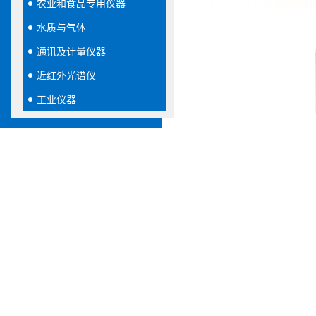
农业和食品专用仪器
水质与气体
通讯及计量仪器
近红外光谱仪
工业仪器