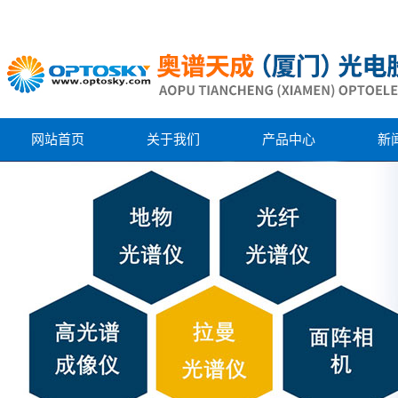
网站首页
关于我们
产品中心
新