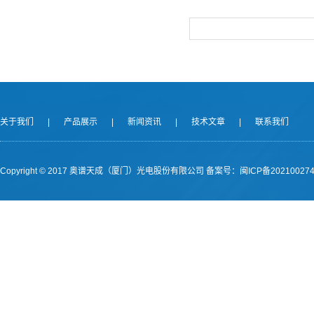
关于我们
|
产品展示
|
新闻资讯
|
技术文章
|
联系我们
Copyright © 2017 奥谱天成（厦门）光电股份有限公司
备案号：闽ICP备202100274