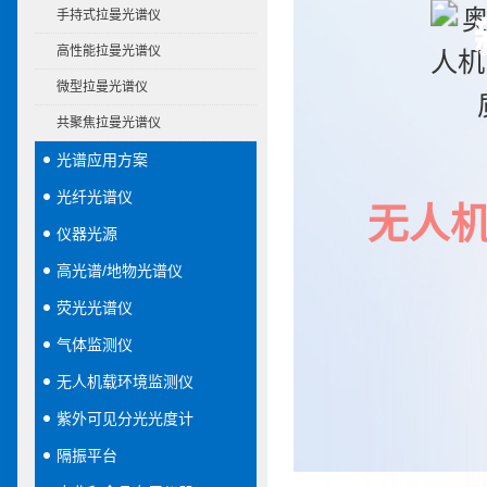
手持式拉曼光谱仪
高性能拉曼光谱仪
微型拉曼光谱仪
共聚焦拉曼光谱仪
光谱应用方案
光纤光谱仪
无人
仪器光源
高光谱/地物光谱仪
荧光光谱仪
气体监测仪
无人机载环境监测仪
紫外可见分光光度计
隔振平台