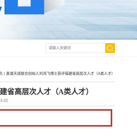
讯丨奥谱天成联合创始人刘鸿飞博士获评福建省高层次人才（A类人才）
建省高层次人才（A类人才）
-22