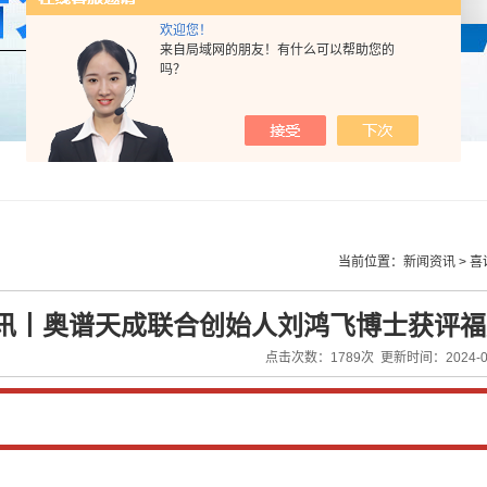
欢迎您！
来自局域网的朋友！有什么可以帮助您的
吗？
当前位置：
新闻资讯
>
喜
讯丨奥谱天成联合创始人刘鸿飞博士获评福
点击次数：1789次 更新时间：2024-03