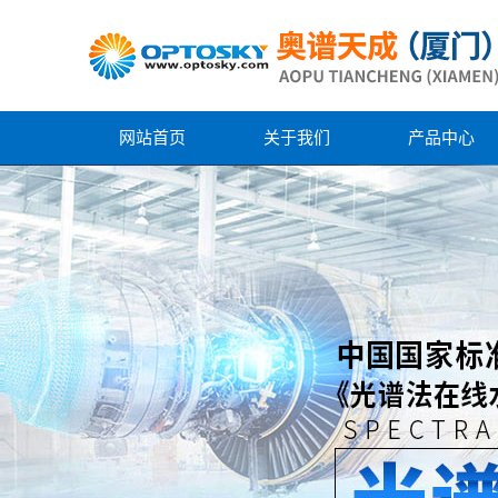
网站首页
关于我们
产品中心