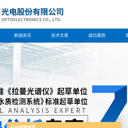
新闻资讯
技术文章
成功案例