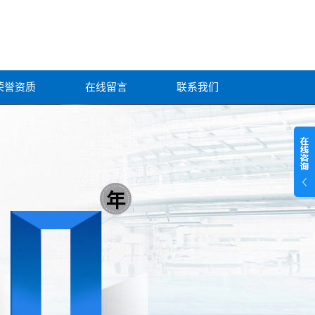
荣誉资质
在线留言
联系我们