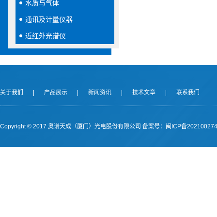
水质与气体
通讯及计量仪器
近红外光谱仪
关于我们
|
产品展示
|
新闻资讯
|
技术文章
|
联系我们
Copyright © 2017 奥谱天成（厦门）光电股份有限公司
备案号：闽ICP备202100274