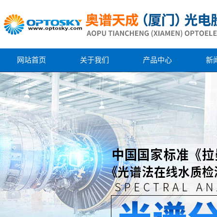
网站首页
关于我们
产品中心
新