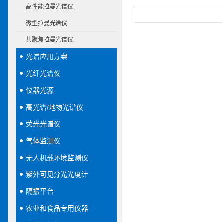
高性能拉曼光谱仪
微型拉曼光谱仪
共聚焦拉曼光谱仪
光谱应用方案
光纤光谱仪
仪器光源
高光谱/地物光谱仪
荧光光谱仪
气体监测仪
无人机载环境监测仪
紫外可见分光光度计
隔振平台
农业和食品专用仪器