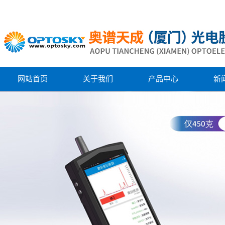
网站首页
关于我们
产品中心
新