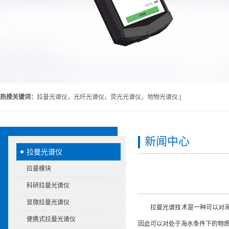
热搜关键词：
拉曼光谱仪，光纤光谱仪，荧光光谱仪，地物光谱仪 |
新闻中心
拉曼光谱仪
拉曼模块
科研拉曼光谱仪
显微拉曼光谱仪
拉曼光谱技术是一种可以对海洋
便携式拉曼光谱仪
因此可以对处于海水条件下的物