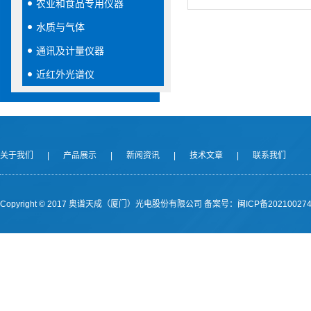
农业和食品专用仪器
水质与气体
通讯及计量仪器
近红外光谱仪
关于我们
|
产品展示
|
新闻资讯
|
技术文章
|
联系我们
Copyright © 2017 奥谱天成（厦门）光电股份有限公司
备案号：闽ICP备202100274