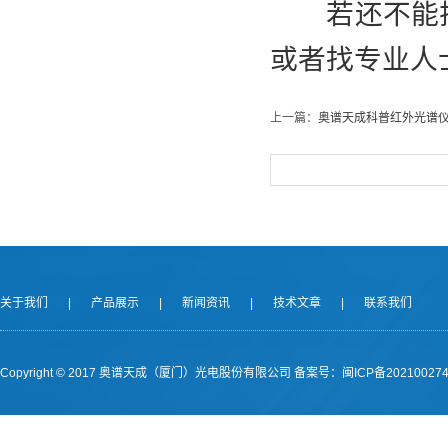
若还不能
或者找专业人
上一篇：
奥谱天成科普红外光谱
关于我们
|
产品展示
|
新闻资讯
|
技术文章
|
联系我们
Copyright © 2017 奥谱天成（厦门）光电股份有限公司
备案号：闽ICP备202100274