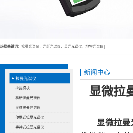
热搜关键词：
拉曼光谱仪，光纤光谱仪，荧光光谱仪，地物光谱仪 |
新闻中心
拉曼光谱仪
显微拉
拉曼模块
科研拉曼光谱仪
显微拉曼光谱仪
便携式拉曼光谱仪
显微拉曼
手持式拉曼光谱仪