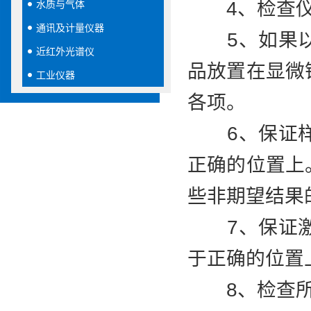
4、检查仪器
水质与气体
通讯及计量仪器
5、如果以
近红外光谱仪
品放置在显微
工业仪器
各项。
6、保证样
正确的位置上
些非期望结果
7、保证激
于正确的位置
8、检查所