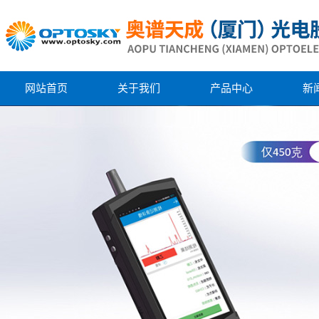
网站首页
关于我们
产品中心
新