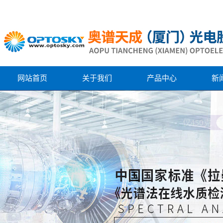
网站首页
关于我们
产品中心
新