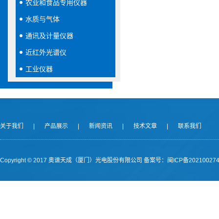
农业和食品专用仪器
水质与气体
通讯及计量仪器
近红外光谱仪
工业仪器
关于我们
|
产品展示
|
新闻资讯
|
技术文章
|
联系我们
Copyright © 2017 奥谱天成（厦门）光电股份有限公司
备案号：闽ICP备202100274