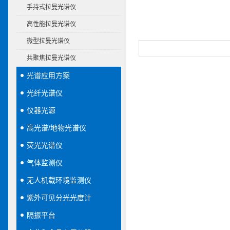
手持式拉曼光谱仪
高性能拉曼光谱仪
微型拉曼光谱仪
共聚焦拉曼光谱仪
光谱应用方案
光纤光谱仪
仪器光源
高光谱/地物光谱仪
荧光光谱仪
气体监测仪
无人机载环境监测仪
紫外可见分光光度计
隔振平台