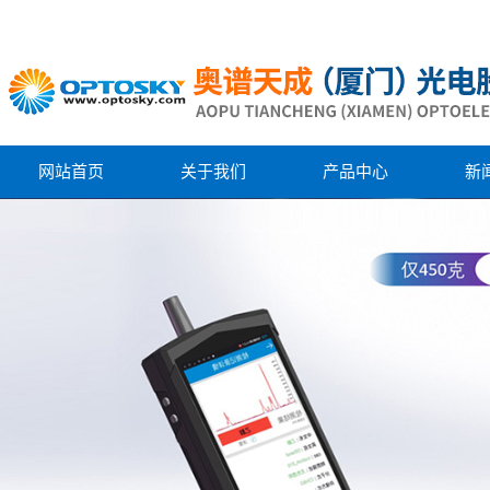
网站首页
关于我们
产品中心
新