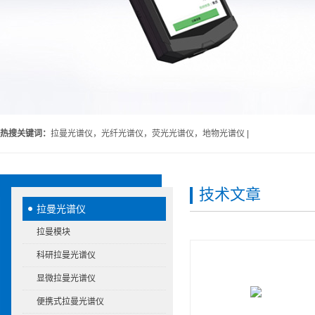
热搜关键词：
拉曼光谱仪，光纤光谱仪，荧光光谱仪，地物光谱仪 |
技术文章
拉曼光谱仪
拉曼模块
科研拉曼光谱仪
显微拉曼光谱仪
便携式拉曼光谱仪