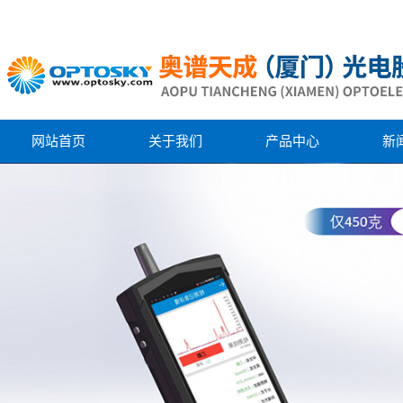
网站首页
关于我们
产品中心
新