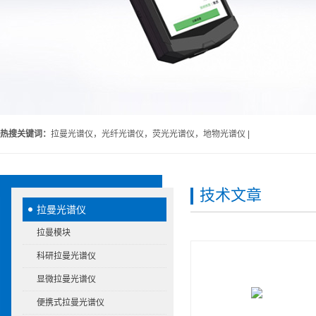
热搜关键词：
拉曼光谱仪，光纤光谱仪，荧光光谱仪，地物光谱仪 |
技术文章
拉曼光谱仪
拉曼模块
科研拉曼光谱仪
显微拉曼光谱仪
便携式拉曼光谱仪