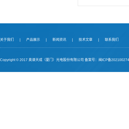
关于我们
|
产品展示
|
新闻资讯
|
技术文章
|
联系我们
Copyright © 2017 奥谱天成（厦门）光电股份有限公司
备案号：闽ICP备202100274