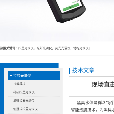
热搜关键词：
拉曼光谱仪，光纤光谱仪，荧光光谱仪，地物光谱仪 |
技术文章
拉曼光谱仪
现场直
拉曼模块
科研拉曼光谱仪
显微拉曼光谱仪
黑臭水体是群众"家
便携式拉曼光谱仪
+智能巡航技术，为黑臭