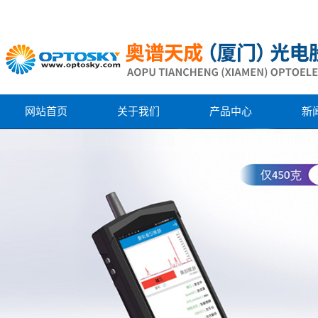
网站首页
关于我们
产品中心
新