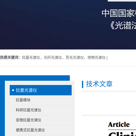
热搜关键词：
拉曼光谱仪，光纤光谱仪，荧光光谱仪，地物光谱仪 |
技术文章
拉曼光谱仪
拉曼模块
科研拉曼光谱仪
显微拉曼光谱仪
便携式拉曼光谱仪