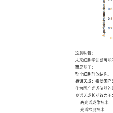
这意味着：
未来细胞学诊断可能
而是基于：
整个细胞群体结构。
奥谱天成：推动国产
作为国产光谱仪器的
奥谱天成长期致力于
高光谱成像技术
光谱检测技术