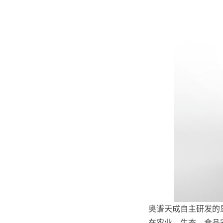
奥谱天成自主研发的
在农业、生态、食品