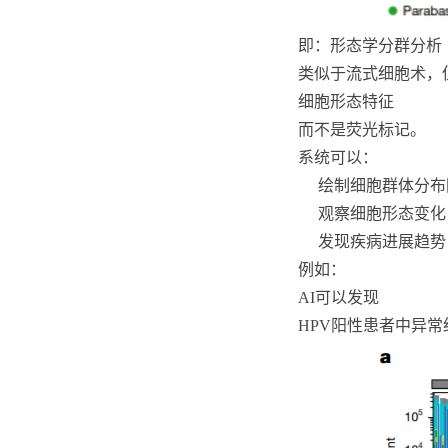
即：形态学分群分析
类似于流式细胞术，
细胞形态特征
而不是荧光标记。
系统可以：
绘制细胞群体分布
观察细胞形态变化
发现疾病进展趋势
例如：
AI可以发现
HPV阳性患者中异