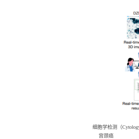
细胞学检测（Cytol
宫颈癌