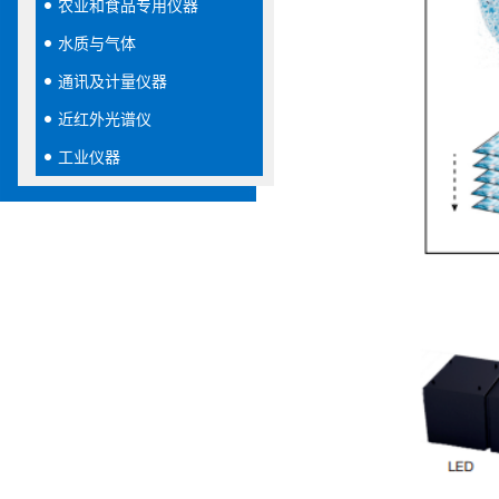
农业和食品专用仪器
水质与气体
通讯及计量仪器
近红外光谱仪
工业仪器