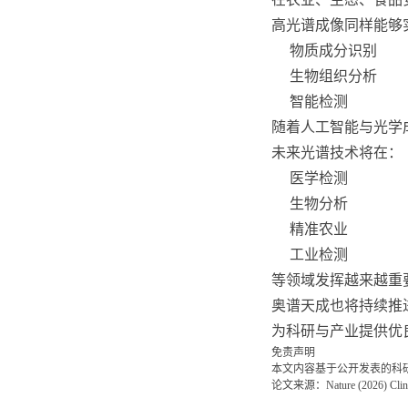
高光谱成像同样能够
物质成分识别
生物组织分析
智能检测
随着人工智能与光学
未来光谱技术将在：
医学检测
生物分析
精准农业
工业检测
等领域发挥越来越重
奥谱天成也将持续推
为科研与产业提供优
免责声明
本文内容基于公开发表的科
论文来源：Nature (2026) Clinical