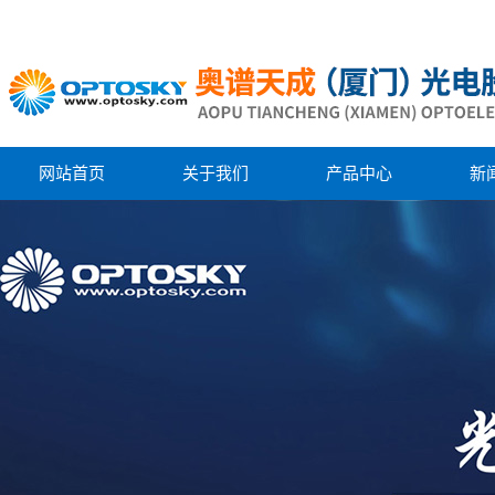
网站首页
关于我们
产品中心
新