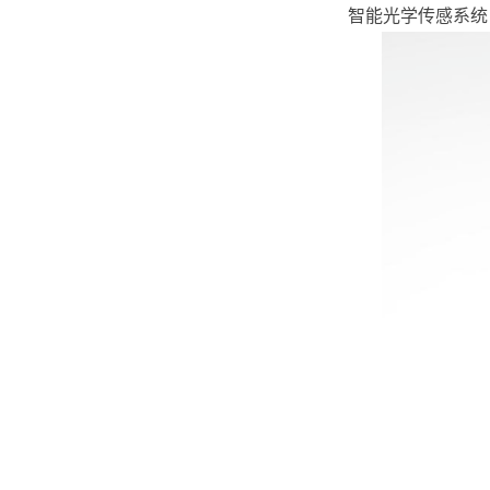
智能光学传感系统