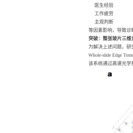
医生经验
工作疲劳
主观判断
等因素影响，导致诊
突破：整张玻片三维
为解决上述问题，研
Whole-slide Ed
该系统通过高速光学