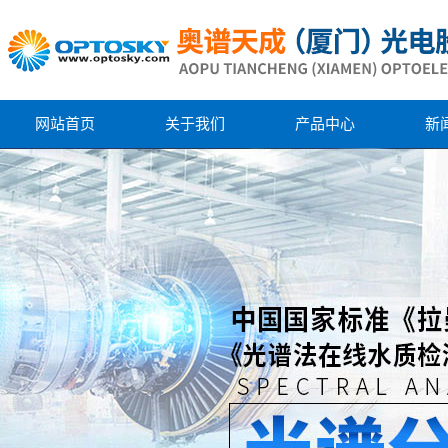
网站首页
关于我们
产品中心
新