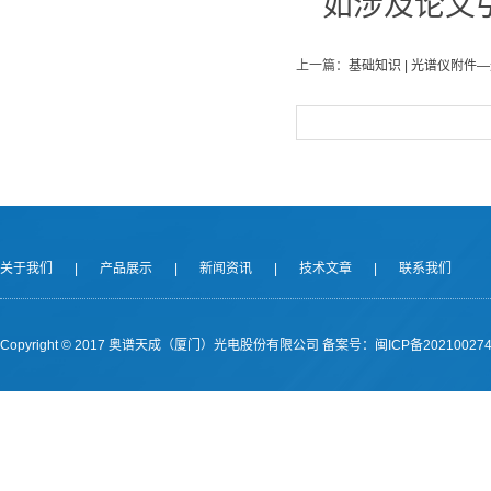
如涉及论文
上一篇：
基础知识 | 光谱仪附件
关于我们
|
产品展示
|
新闻资讯
|
技术文章
|
联系我们
Copyright © 2017 奥谱天成（厦门）光电股份有限公司
备案号：闽ICP备202100274