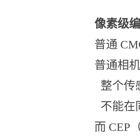
像素级编
普通 CM
普通相
整个传
不能在
而 CEP（