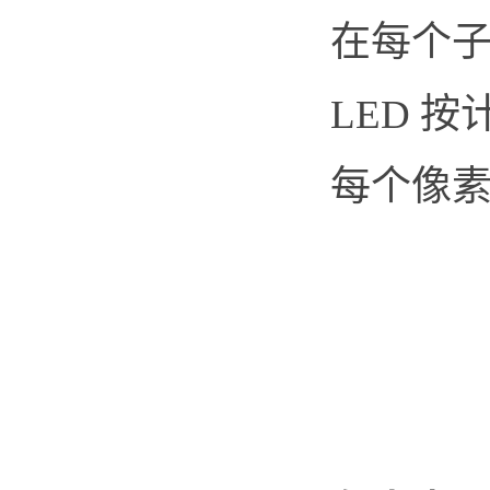
在每个
LED 
每个像