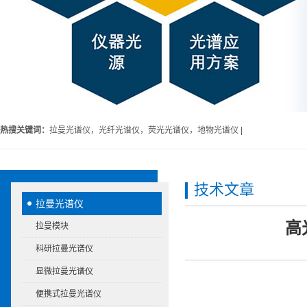
热搜关键词：
拉曼光谱仪，光纤光谱仪，荧光光谱仪，地物光谱仪 |
技术文章
拉曼光谱仪
高
拉曼模块
科研拉曼光谱仪
显微拉曼光谱仪
便携式拉曼光谱仪