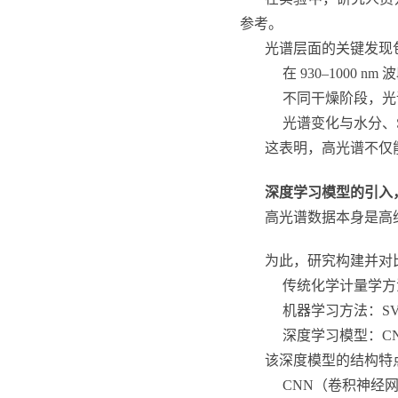
参考。
光谱层面的关键发现
在 930–1000
不同干燥阶段，光
光谱变化与水分、S
这表明，高光谱不仅
深度学习模型的引入
高光谱数据本身是高
为此，研究构建并对
传统化学计量学方法
机器学习方法：SV
深度学习模型：CNN
该深度模型的结构特
CNN（卷积神经