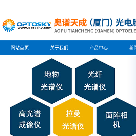
网站首页
关于我们
产品中心
新