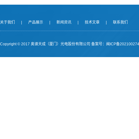
关于我们
|
产品展示
|
新闻资讯
|
技术文章
|
联系我们
Copyright © 2017 奥谱天成（厦门）光电股份有限公司
备案号：闽ICP备202100274