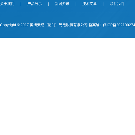
关于我们
|
产品展示
|
新闻资讯
|
技术文章
|
联系我们
Copyright © 2017 奥谱天成（厦门）光电股份有限公司
备案号：闽ICP备202100274