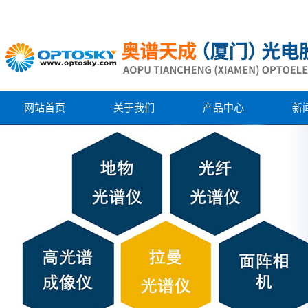
网站首页
关于我们
产品中心
新