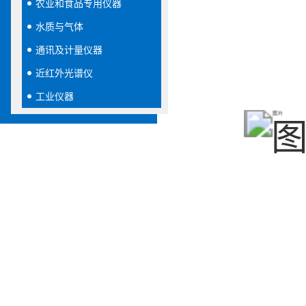
农业和食品专用仪器
水质与气体
通讯及计量仪器
近红外光谱仪
工业仪器