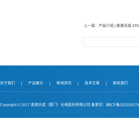
上一篇：
产品介绍 | 奥谱天成 AT
关于我们
|
产品展示
|
新闻资讯
|
技术文章
|
联系我们
Copyright © 2017 奥谱天成（厦门）光电股份有限公司
备案号：闽ICP备202100274