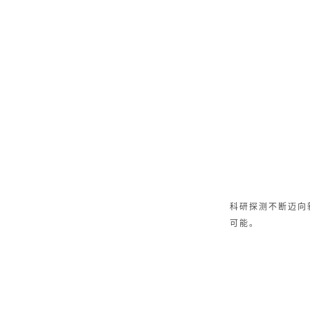
科研探测不断迈向
可能。