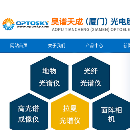
网站首页
关于我们
产品中心
新