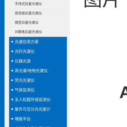
手持式拉曼光谱仪
高性能拉曼光谱仪
微型拉曼光谱仪
共聚焦拉曼光谱仪
光谱应用方案
光纤光谱仪
仪器光源
高光谱/地物光谱仪
荧光光谱仪
气体监测仪
无人机载环境监测仪
紫外可见分光光度计
隔振平台