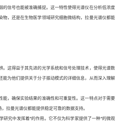
的信号也能被准确捕捉。这一特性使得光谱仪在分析低浓度
染物，还是在生物医学领域研究细胞微结构，拉曼光谱仪都能
。这得益于其先进的光学系统和信号处理技术，使得光谱数
还能为他们提供关于分子振动模式的详细信息，从而深入理解
能，确保实验结果的准确性和可重复性。这一特点对于需要
场，拉曼光谱仪都能提供稳定可靠的数据支持。
研究中发挥着*的作用。它不仅为科学家提供了一种*的微观