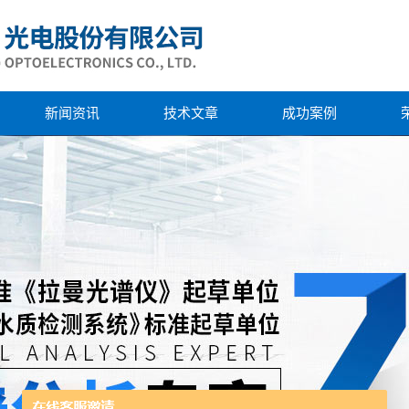
新闻资讯
技术文章
成功案例