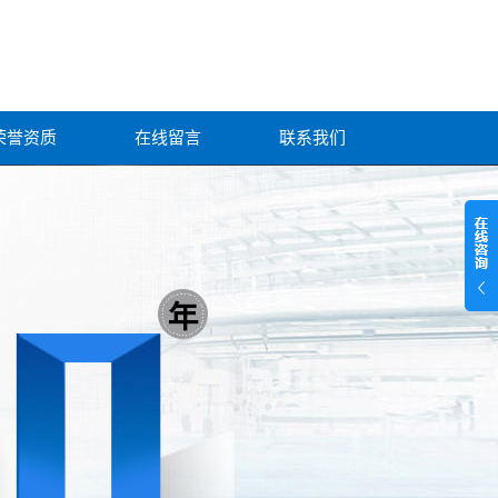
荣誉资质
在线留言
联系我们