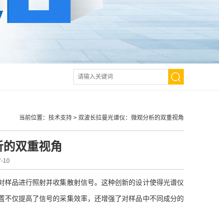
当前位置：
技术支持
>
双波长拉曼光谱仪：微观分析的双重视角
析的双重视角
-10
对样品进行照射并收集散射信号。这种创新的设计使得光谱仪
置不仅提高了信号的采集效率，还增强了对样品中不同成分的