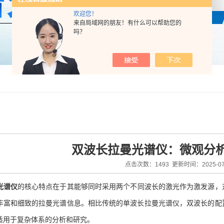
欢迎您！
来自局域网的朋友！有什么可以帮助您的
吗？
双波长拉曼光谱仪：微观分
点击次数：1493 更新时间：2025-07
光谱仪
的核心特点在于其能够同时采用两个不同波长的激光作为激发源，
丰富和细致的拉曼光谱信息。相比传统的单波长拉曼光谱仪，双波长的配
适用于复杂体系的分析和研究。