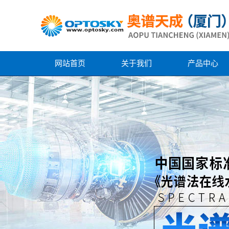
网站首页
关于我们
产品中心