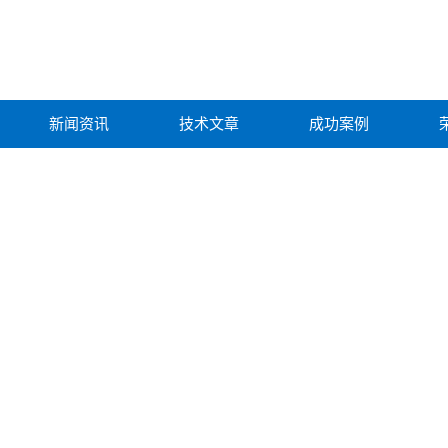
新闻资讯
技术文章
成功案例