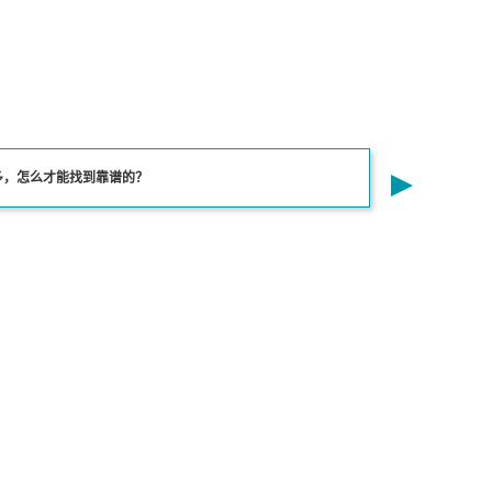
多，怎么才能找到靠谱的？