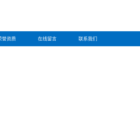
荣誉资质
在线留言
联系我们