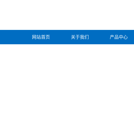
网站首页
关于我们
产品中心