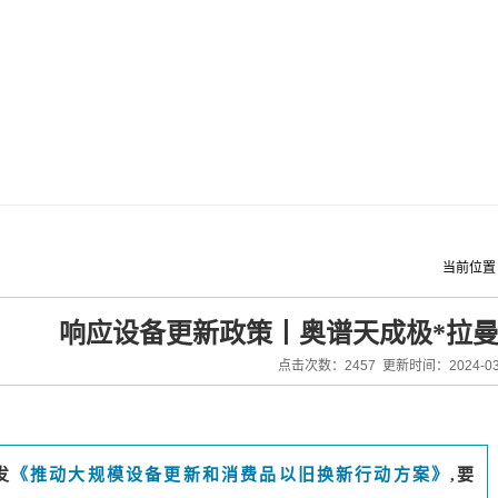
当前位置
响应设备更新政策丨奥谱天成极*拉
点击次数：2457 更新时间：2024-03
发
《推动大规模设备更新和消费品以旧换新行动方案》
,
要