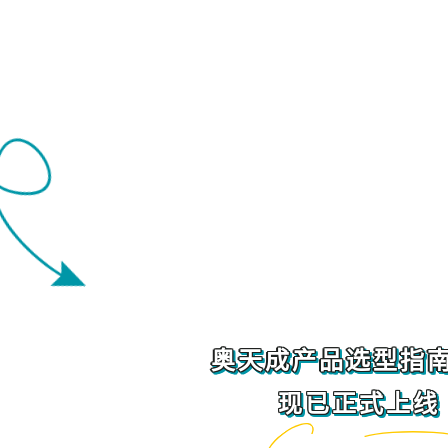
奥天成产品选型指
现已正式上线