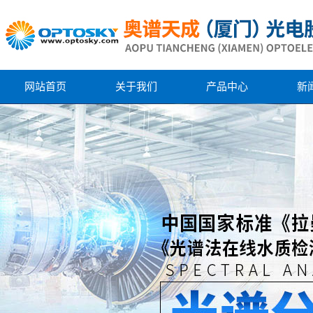
网站首页
关于我们
产品中心
新