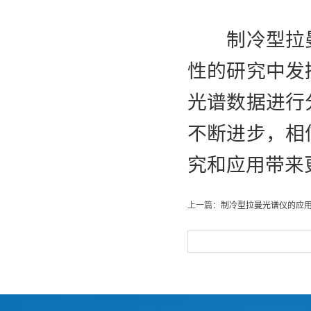
制冷型拉曼
性的研究中发
光谱数据进行
不断进步，相
究和应用带来
上一篇：
制冷型拉曼光谱仪的应