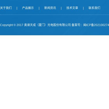
关于我们
|
产品展示
|
新闻资讯
|
技术文章
|
联系我们
Copyright © 2017 奥谱天成（厦门）光电股份有限公司
备案号：闽ICP备202100274