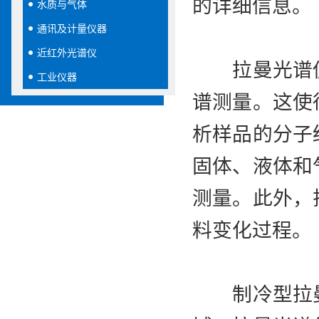
的详细信息。
水质与气体
通讯及计量仪器
近红外光谱仪
拉曼光谱仪
工业仪器
谱测量。这使
析样品的分子
固体、液体和
测量。此外，
料变化过程。
制冷型拉曼