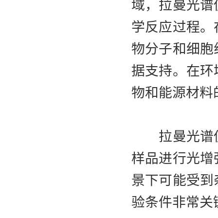
域，拉曼光谱
学反应过程。
物分子和细胞
据支持。在环
物和能源材料
拉曼光谱仪
样品进行光增
景下可能受到
验条件非常关