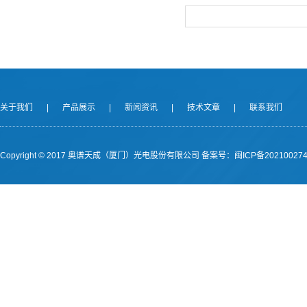
关于我们
|
产品展示
|
新闻资讯
|
技术文章
|
联系我们
Copyright © 2017 奥谱天成（厦门）光电股份有限公司
备案号：闽ICP备202100274