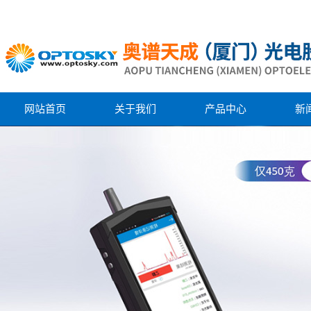
网站首页
关于我们
产品中心
新