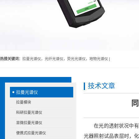
热搜关键词：
拉曼光谱仪，光纤光谱仪，荧光光谱仪，地物光谱仪 |
技术文章
拉曼光谱仪
同
拉曼模块
科研拉曼光谱仪
显微拉曼光谱仪
在光的透射状况中有一独
便携式拉曼光谱仪
光器照射试品表层时，化