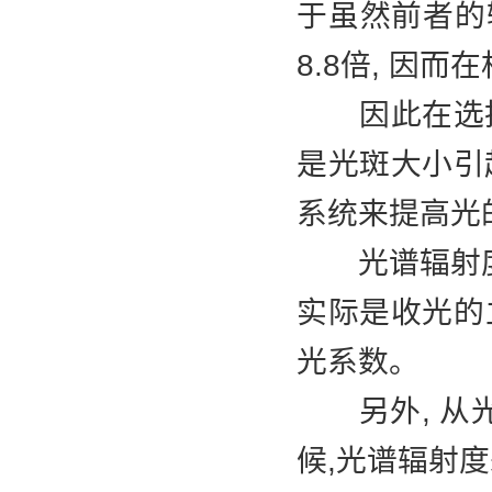
于虽然前者的
8.8倍, 因
因此在选择光
是光斑大小引
系统来提高光
光谱辐射度的单位
实际是收光的
光系数。
另外, 从光
候,光谱辐射