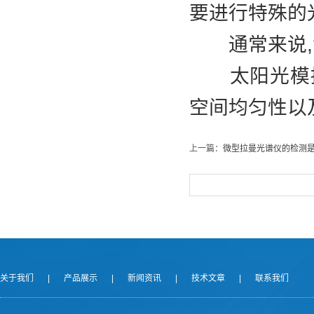
要进行特殊的
通常来说,溴
太阳光模拟
空间均匀性以
上一篇：
微型拉曼光谱仪的检测是
关于我们
|
产品展示
|
新闻资讯
|
技术文章
|
联系我们