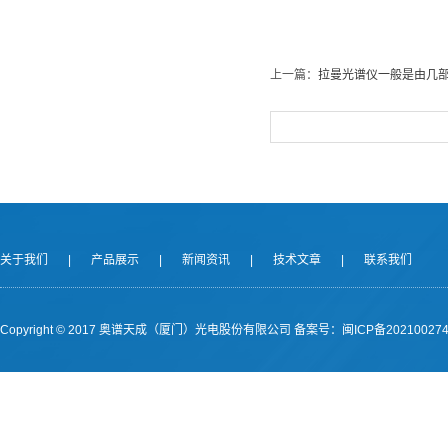
上一篇：
拉曼光谱仪一般是由几
关于我们
|
产品展示
|
新闻资讯
|
技术文章
|
联系我们
Copyright © 2017 奥谱天成（厦门）光电股份有限公司
备案号：闽ICP备202100274