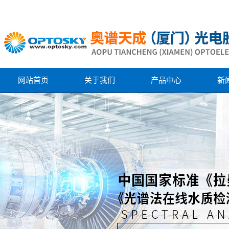
网站首页
关于我们
产品中心
新