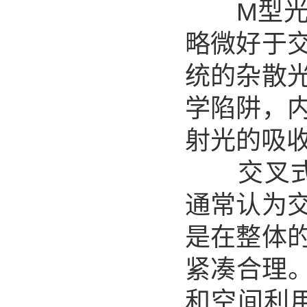
M型光路
略微好于
统的杂散
学陷阱，
射光的吸
交叉式切
通常认为
是在整体
紧凑合理
和空间利