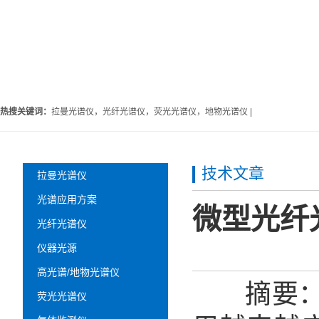
热搜关键词：
拉曼光谱仪，光纤光谱仪，荧光光谱仪，地物光谱仪 |
技术文章
拉曼光谱仪
光谱应用方案
微型光纤
光纤光谱仪
仪器光源
高光谱/地物光谱仪
摘要：光
荧光光谱仪