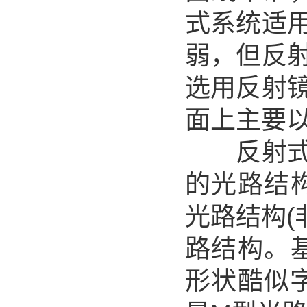
式系统适
弱，但反
选用反射
面上主要
反射式光
的光路结构形
光路结构(非
路结构。基本
形状酷似