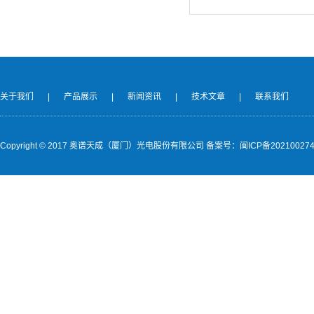
关于我们
|
产品展示
|
新闻资讯
|
技术文章
|
联系我们
Copyright © 2017 奥谱天成（厦门）光电股份有限公司
备案号：闽ICP备202100274