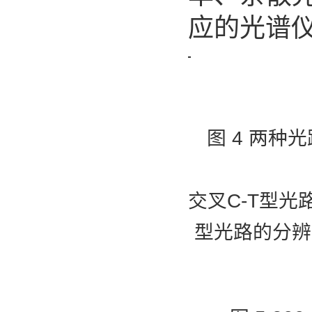
应的光谱
图 4 两种光
交叉C-T型光
型光路的分辨率