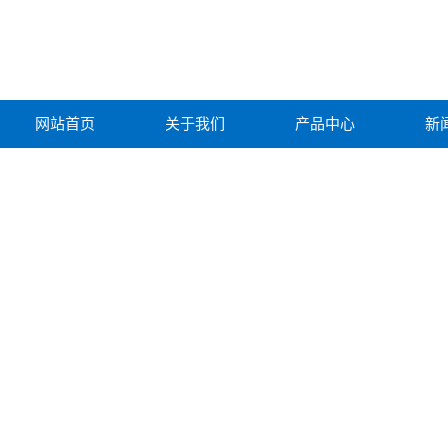
网站首页
关于我们
产品中心
新