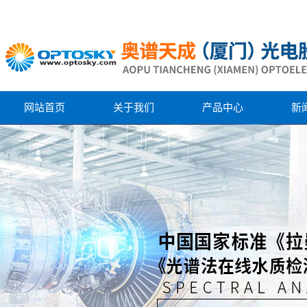
网站首页
关于我们
产品中心
新