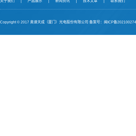
关于我们
|
产品展示
|
新闻资讯
|
技术文章
|
联系我们
Copyright © 2017 奥谱天成（厦门）光电股份有限公司
备案号：闽ICP备202100274