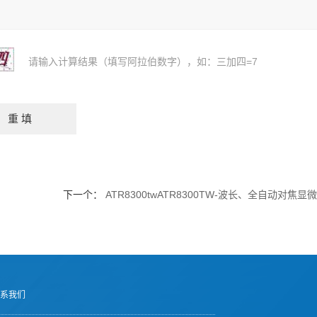
请输入计算结果（填写阿拉伯数字），如：三加四=7
下一个：
ATR8300twATR8300TW-波长、全自动对焦
系我们