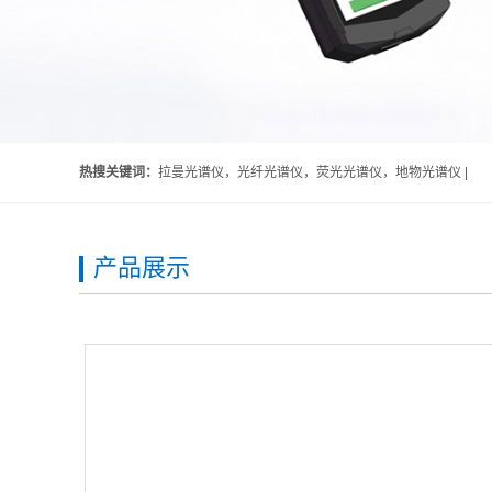
热搜关键词：
拉曼光谱仪，光纤光谱仪，荧光光谱仪，地物光谱仪 |
产品展示