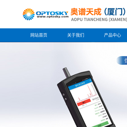
网站首页
关于我们
产品中心