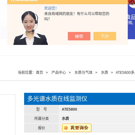
欢迎您！
来自局域网的朋友！有什么可以帮助您的
吗？
当前位置：
首页
>
产品中心
>
水质与气体
>
水质
> ATE580
多光谱水质在线监测仪
型 号
ATE5800
所属分类
水质
报价