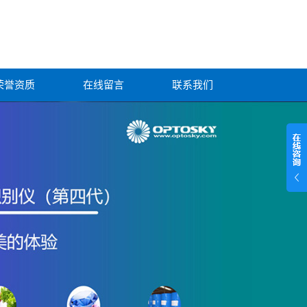
荣誉资质
在线留言
联系我们