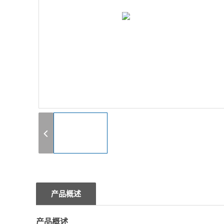
1
产品概述
产品概述