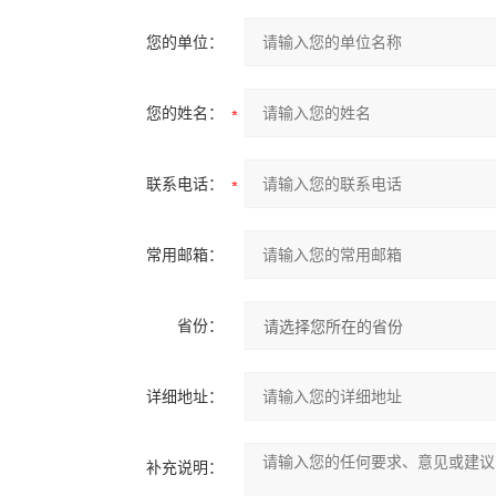
您的单位：
您的姓名：
联系电话：
常用邮箱：
省份：
详细地址：
补充说明：