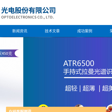
新闻资讯
技术文章
成功案例