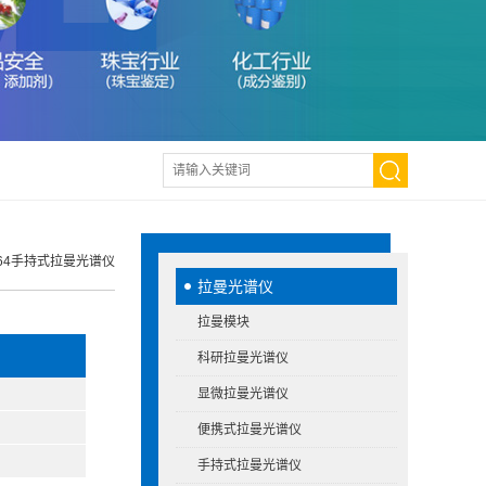
064手持式拉曼光谱仪
拉曼光谱仪
拉曼模块
科研拉曼光谱仪
显微拉曼光谱仪
便携式拉曼光谱仪
手持式拉曼光谱仪