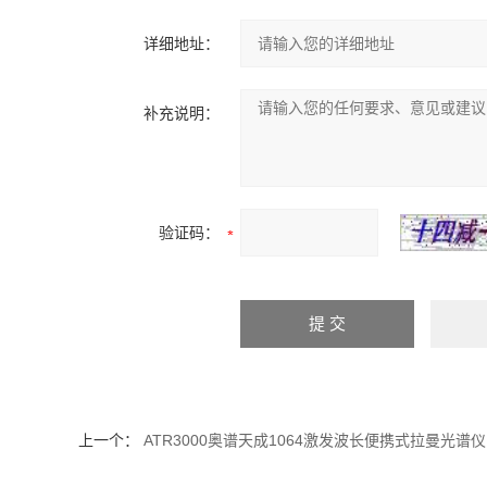
详细地址：
补充说明：
验证码：
上一个：
ATR3000奥谱天成1064激发波长便携式拉曼光谱仪