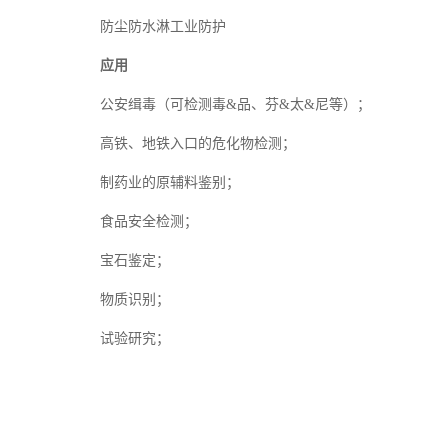
防尘防水淋工业防护
应用
公安缉毒（可检测毒&品、芬&太&尼等）；
高铁、地铁入口的危化物检测；
制药业的原辅料鉴别；
食品安全检测；
宝石鉴定；
物质识别；
试验研究；