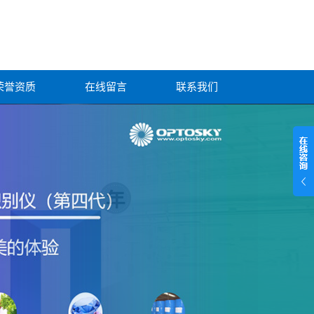
荣誉资质
在线留言
联系我们