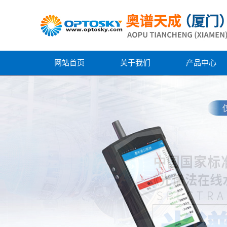
网站首页
关于我们
产品中心