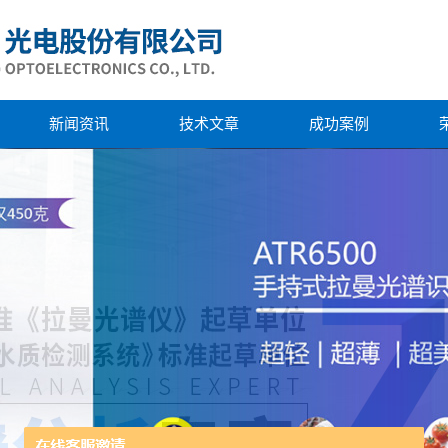
新闻资讯
技术文章
成功案例