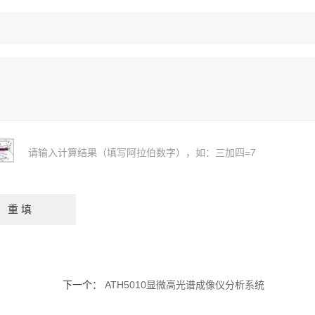
请输入计算结果（填写阿拉伯数字），如：三加四=7
下一个：
ATH5010显微高光谱成像仪分析系统