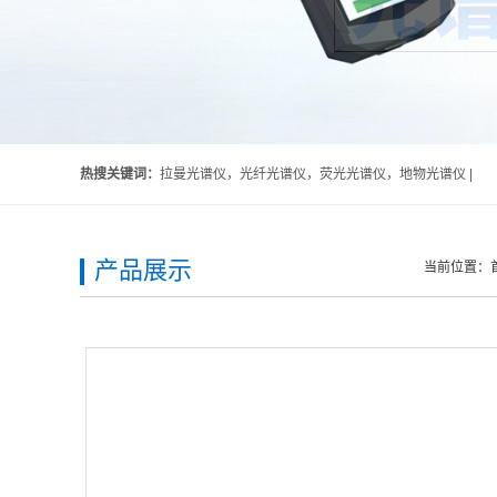
热搜关键词：
拉曼光谱仪，光纤光谱仪，荧光光谱仪，地物光谱仪 |
产品展示
当前位置：