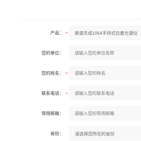
产品：
您的单位：
您的姓名：
联系电话：
常用邮箱：
省份：