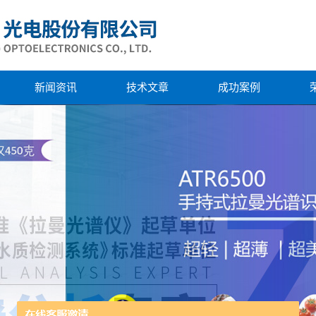
新闻资讯
技术文章
成功案例