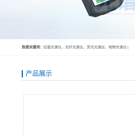
热搜关键词：
拉曼光谱仪，光纤光谱仪，荧光光谱仪，地物光谱仪 |
产品展示