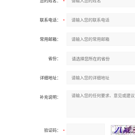
您的姓名：
联系电话：
常用邮箱：
省份：
详细地址：
补充说明：
验证码：