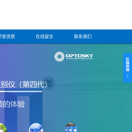
荣誉资质
在线留言
联系我们