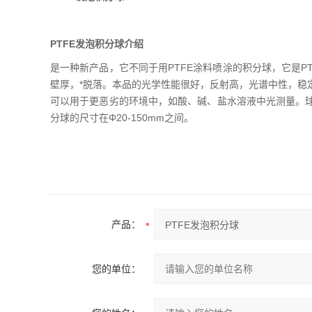
PTFE发泡积分球介绍
是一种新产品，它不同于用PTFE涂料喷涂的积分球，它是PT
壁厚，*脱落。本品的光学性能很好，反射高，光谱中性，稳
可以用于更恶劣的环境中，如酸、碱、盐水溶液中光测量。
分球的尺寸在Φ20-150mm之间。
产品：
您的单位：