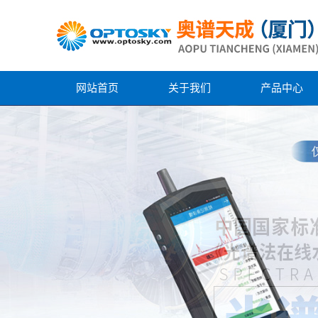
网站首页
关于我们
产品中心