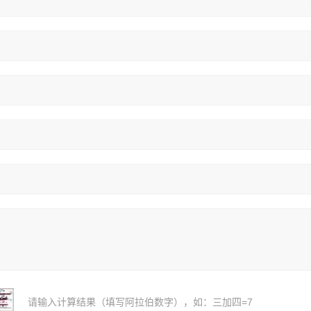
请输入计算结果（填写阿拉伯数字），如：三加四=7