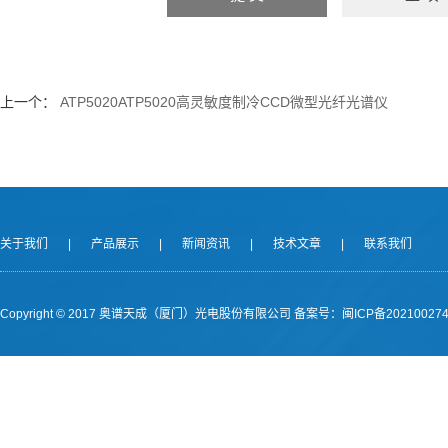
上一个：
ATP5020ATP5020高灵敏度制冷CCD微型光纤光谱仪
关于我们
|
产品展示
|
新闻资讯
|
技术文章
|
联系我们
Copyright © 2017 奥谱天成（厦门）光电股份有限公司
备案号：闽ICP备202100274