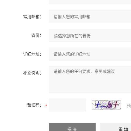
常用邮箱：
省份：
详细地址：
补充说明：
验证码：
请