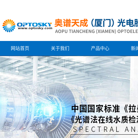
网站首页
关于我们
产品中心
新