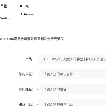
重量
0.5 kg
Anti-sweat
Sealing
ATP5105高灵敏度紫外微型制冷光纤光谱仪
产品：
您的单位：
您的姓名：
联系电话：