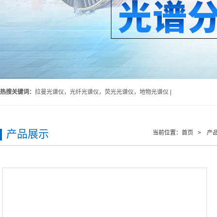
热搜关键词：
拉曼光谱仪，光纤光谱仪，荧光光谱仪，地物光谱仪 |
产品展示
当前位置：
首页
>
产