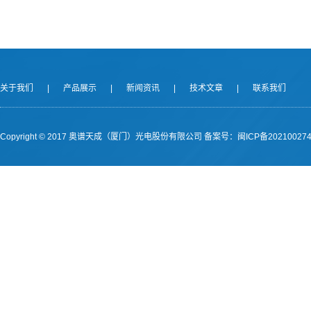
关于我们
|
产品展示
|
新闻资讯
|
技术文章
|
联系我们
Copyright © 2017 奥谱天成（厦门）光电股份有限公司
备案号：闽ICP备202100274