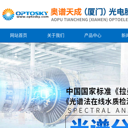
网站首页
关于我们
产品中心
新