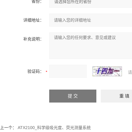
省份：
详细地址：
补充说明：
验证码：
请
上一个：
ATX2100_科学级吸光度、荧光测量系统