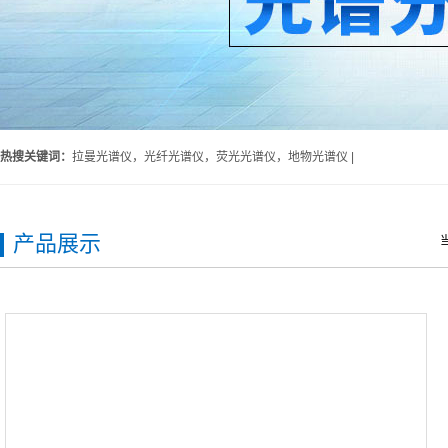
热搜关键词：
拉曼光谱仪，光纤光谱仪，荧光光谱仪，地物光谱仪 |
产品展示