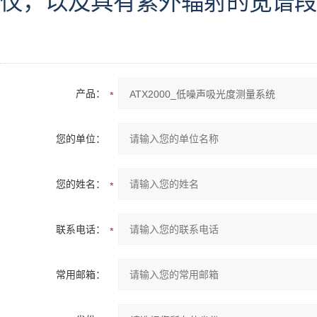
仪，以及具有紫外辐射的宽谱段
产品：
您的单位：
您的姓名：
联系电话：
常用邮箱：