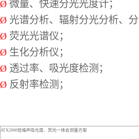
微量、快速分光光度计；
Ø
光谱分析、辐射分光分析、分
Ø
荧光光谱仪；
Ø
生化分析仪；
Ø
透过率、吸光度检测；
Ø
反射率检测；
Ø
ATX2000低噪声吸光度、荧光一体会测量方案