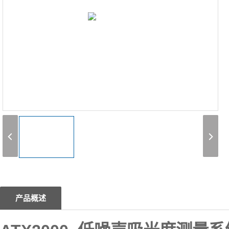
1
产品概述